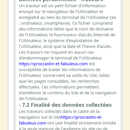
Un traceur est un petit fichier d’information
envoyé sur le navigateur de l’Utilisateur et
enregistré au sein du terminal de l’Utilisateur (ex
: ordinateur, smartphone). Ce fichier comprend
des informations telles que le nom de domaine
de l’Utilisateur, le fournisseur d’accès Internet de
l’Utilisateur, le système d’exploitation de
l’Utilisateur, ainsi que la date et l’heure d’accès.
Les traceurs ne risquent en aucun cas
d’endommager le terminal de l’Utilisateur.
https://procrastin-et-fabuleux.com
est
susceptible de traiter les informations de
l’Utilisateur concernant sa visite du Site, telles
que les pages consultées, les recherches
effectuées. Ces informations permettent
d’améliorer le contenu du Site et de la navigation
de l’Utilisateur.
- 7.2 Finalité des données collectées
Les traceurs collectés dans le cadre de la
navigation sur le Site
https://procrastin-et-
fabuleux.com
ont une finalité strictement limitée
à la seule mesure de l’audience du site ou de