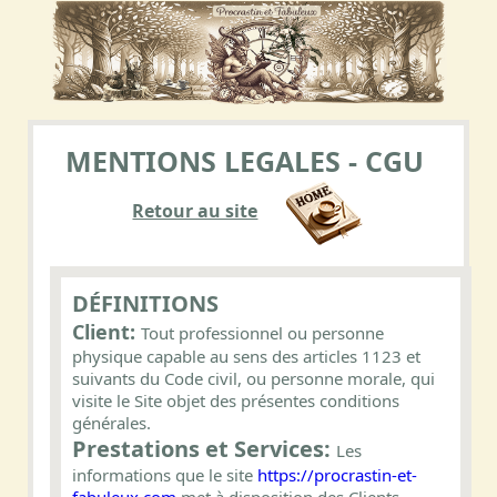
MENTIONS LEGALES - CGU
Retour au site
DÉFINITIONS
Client:
Tout professionnel ou personne
physique capable au sens des articles 1123 et
suivants du Code civil, ou personne morale, qui
visite le Site objet des présentes conditions
générales.
Prestations et Services:
Les
informations que le site
https://procrastin-et-