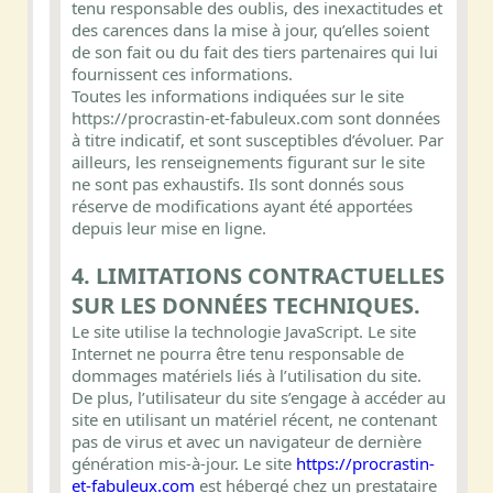
tenu responsable des oublis, des inexactitudes et
des carences dans la mise à jour, qu’elles soient
de son fait ou du fait des tiers partenaires qui lui
fournissent ces informations.
Toutes les informations indiquées sur le site
https://procrastin-et-fabuleux.com sont données
à titre indicatif, et sont susceptibles d’évoluer. Par
ailleurs, les renseignements figurant sur le site
ne sont pas exhaustifs. Ils sont donnés sous
réserve de modifications ayant été apportées
depuis leur mise en ligne.
4. LIMITATIONS CONTRACTUELLES
SUR LES DONNÉES TECHNIQUES.
Le site utilise la technologie JavaScript. Le site
Internet ne pourra être tenu responsable de
dommages matériels liés à l’utilisation du site.
De plus, l’utilisateur du site s’engage à accéder au
site en utilisant un matériel récent, ne contenant
pas de virus et avec un navigateur de dernière
génération mis-à-jour. Le site
https://procrastin-
et-fabuleux.com
est hébergé chez un prestataire