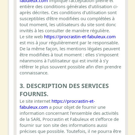
fabuleux.com
implique l’acceptation pleine et
entière des conditions générales d’utilisation ci-
après décrites. Ces conditions d’utilisation sont
susceptibles d’être modifiées ou complétées à
tout moment, les utilisateurs du site sont donc
invités à les consulter de manière régulière.
Le site web
https://procrastin-et-fabuleux.com
est mis à jour régulièrement par le responsable.
De la même façon, les mentions légales peuvent
être modifiées à tout moment : elles s’imposent
néanmoins à l’utilisateur qui est invité à s’y
référer le plus souvent possible afin d’en prendre
connaissance.
3. DESCRIPTION DES SERVICES
FOURNIS.
Le site internet
https://procrastin-et-
fabuleux.com
a pour objet de fournir une
information concernant l’ensemble des activités
de la SARL Procrastin et Fabuleux et s’efforce de
fournir sur son site des informations aussi
précises que possible. Toutefois, il ne pourra être