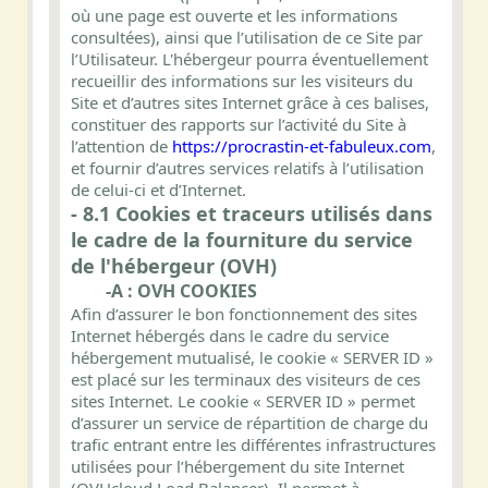
où une page est ouverte et les informations
consultées), ainsi que l’utilisation de ce Site par
l’Utilisateur. L'hébergeur pourra éventuellement
recueillir des informations sur les visiteurs du
Site et d’autres sites Internet grâce à ces balises,
constituer des rapports sur l’activité du Site à
l’attention de
https://procrastin-et-fabuleux.com
,
et fournir d’autres services relatifs à l’utilisation
de celui-ci et d’Internet.
- 8.1 Cookies et traceurs utilisés dans
le cadre de la fourniture du service
de l'hébergeur (OVH)
-A : OVH COOKIES
Afin d’assurer le bon fonctionnement des sites
Internet hébergés dans le cadre du service
hébergement mutualisé, le cookie « SERVER ID »
est placé sur les terminaux des visiteurs de ces
sites Internet. Le cookie « SERVER ID » permet
d’assurer un service de répartition de charge du
trafic entrant entre les différentes infrastructures
utilisées pour l’hébergement du site Internet