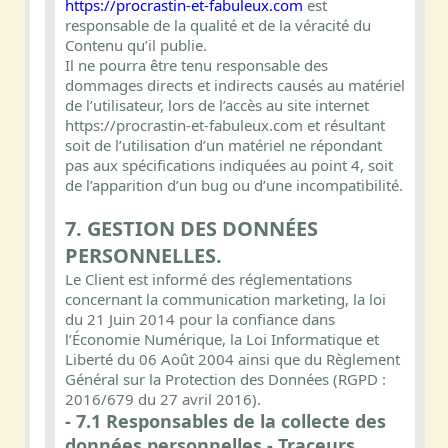
https://procrastin-et-fabuleux.com
est
responsable de la qualité et de la véracité du
Contenu qu’il publie.
Il ne pourra être tenu responsable des
dommages directs et indirects causés au matériel
de l’utilisateur, lors de l’accès au site internet
https://procrastin-et-fabuleux.com et résultant
soit de l’utilisation d’un matériel ne répondant
pas aux spécifications indiquées au point 4, soit
de l’apparition d’un bug ou d’une incompatibilité.
7. GESTION DES DONNÉES
PERSONNELLES.
Le Client est informé des réglementations
concernant la communication marketing, la loi
du 21 Juin 2014 pour la confiance dans
l’Économie Numérique, la Loi Informatique et
Liberté du 06 Août 2004 ainsi que du Règlement
Général sur la Protection des Données (RGPD :
2016/679 du 27 avril 2016).
- 7.1 Responsables de la collecte des
données personnelles - Traceurs