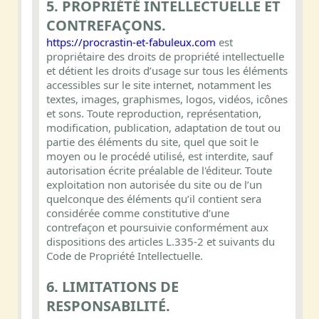
5. PROPRIÉTÉ INTELLECTUELLE ET
CONTREFAÇONS.
https://procrastin-et-fabuleux.com
est
propriétaire des droits de propriété intellectuelle
et détient les droits d’usage sur tous les éléments
accessibles sur le site internet, notamment les
textes, images, graphismes, logos, vidéos, icônes
et sons. Toute reproduction, représentation,
modification, publication, adaptation de tout ou
partie des éléments du site, quel que soit le
moyen ou le procédé utilisé, est interdite, sauf
autorisation écrite préalable de l'éditeur. Toute
exploitation non autorisée du site ou de l’un
quelconque des éléments qu’il contient sera
considérée comme constitutive d’une
contrefaçon et poursuivie conformément aux
dispositions des articles L.335-2 et suivants du
Code de Propriété Intellectuelle.
6. LIMITATIONS DE
RESPONSABILITÉ.