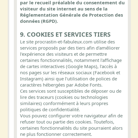
par le recueil préalable du consentement du
visiteur du site internet au sens de la
Réglementation Générale de Protection des
données (RGPD).
9. COOKIES ET SERVICES TIERS
Le site procrastin-et-fabuleux.com utilise des
services proposés par des tiers afin d'améliorer
l'expérience des visiteurs et de permettre
certaines fonctionnalités, notamment l'affichage
de cartes interactives (Google Maps), l'accès à
nos pages sur les réseaux sociaux (Facebook et
Instagram) ainsi que l'utilisation de polices de
caractères hébergées par Adobe Fonts.
Ces services sont susceptibles de déposer ou de
lire des traceurs (cookies ou technologies
similaires) conformément à leurs propres
politiques de confidentialité.
Vous pouvez configurer votre navigateur afin de
refuser tout ou partie des cookies. Toutefois,
certaines fonctionnalités du site pourraient alors
ne plus fonctionner correctement.