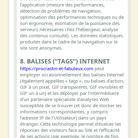
l’application (mesure des performances,
détection de problèmes de navigation,
optimisation des performances techniques ou de
son ergonomie, estimation de la puissance des
serveurs nécessaires chez l'hébergeur, analyse
des contenus consulté). Les données statistiques
produites dans le cadre de la navigation sur le
site sont anonymes.
8. BALISES (“TAGS”) INTERNET
https://procrastin-et-fabuleux.com
peut
employer occasionnellement des balises Internet
(également appelées « tags », ou balises d’action,
GIF à un pixel, GIF transparents, GIF invisibles et
GIF un à un) et les déployer par l’intermédiaire
d’un partenaire spécialiste d’analyses Web
susceptible de se trouver (et donc de stocker les
informations correspondantes, y compris
l’adresse IP de l’Utilisateur) dans un pays
étranger. Cette technologie permet d’évaluer les
réponses des visiteurs face au Site et l’efficacité
de ses actions (par exemple, le nombre de fois