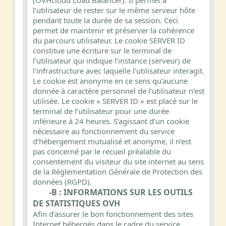
(OVHcloud Load Balancer). Il permet à
l’utilisateur de rester sur le même serveur hôte
pendant toute la durée de sa session. Ceci
permet de maintenir et préserver la cohérence
du parcours utilisateur. Le cookie SERVER ID
constitue une écriture sur le terminal de
l’utilisateur qui indique l’instance (serveur) de
l’infrastructure avec laquelle l’utilisateur interagit.
Le cookie est anonyme en ce sens qu’aucune
donnée à caractère personnel de l’utilisateur n’est
utilisée. Le cookie « SERVER ID » est placé sur le
terminal de l’utilisateur pour une durée
inférieure à 24 heures. S’agissant d’un cookie
nécessaire au fonctionnement du service
d’hébergement mutualisé et anonyme, il n’est
pas concerné par le recueil préalable du
consentement du visiteur du site internet au sens
de la Réglementation Générale de Protection des
données (RGPD).
-B : INFORMATIONS SUR LES OUTILS
DE STATISTIQUES OVH
Afin d’assurer le bon fonctionnement des sites
Internet hébergés dans le cadre du service