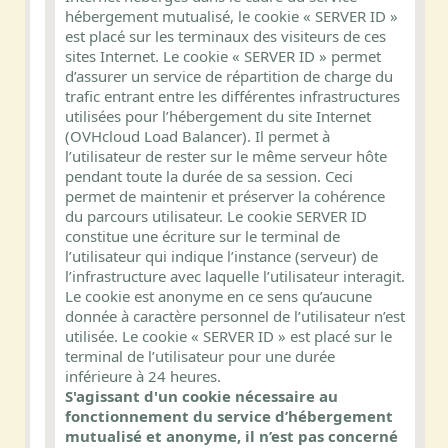
hébergement mutualisé, le cookie « SERVER ID »
est placé sur les terminaux des visiteurs de ces
sites Internet. Le cookie « SERVER ID » permet
d’assurer un service de répartition de charge du
trafic entrant entre les différentes infrastructures
utilisées pour l’hébergement du site Internet
(OVHcloud Load Balancer). Il permet à
l’utilisateur de rester sur le même serveur hôte
pendant toute la durée de sa session. Ceci
permet de maintenir et préserver la cohérence
du parcours utilisateur. Le cookie SERVER ID
constitue une écriture sur le terminal de
l’utilisateur qui indique l’instance (serveur) de
l’infrastructure avec laquelle l’utilisateur interagit.
Le cookie est anonyme en ce sens qu’aucune
donnée à caractère personnel de l’utilisateur n’est
utilisée. Le cookie « SERVER ID » est placé sur le
terminal de l’utilisateur pour une durée
inférieure à 24 heures.
S'agissant d'un cookie nécessaire au
fonctionnement du service d’hébergement
mutualisé et anonyme, il n’est pas concerné