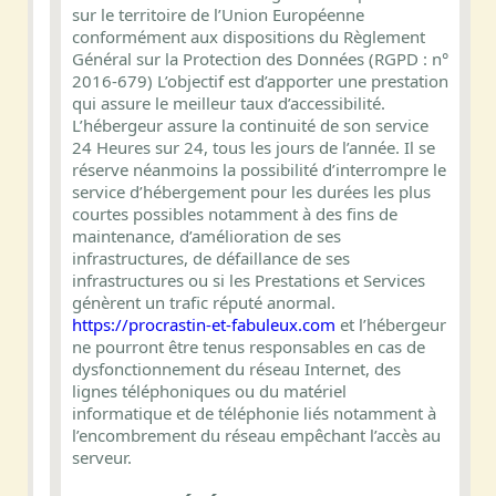
sur le territoire de l’Union Européenne
conformément aux dispositions du Règlement
Général sur la Protection des Données (RGPD : n°
2016-679) L’objectif est d’apporter une prestation
qui assure le meilleur taux d’accessibilité.
L’hébergeur assure la continuité de son service
24 Heures sur 24, tous les jours de l’année. Il se
réserve néanmoins la possibilité d’interrompre le
service d’hébergement pour les durées les plus
courtes possibles notamment à des fins de
maintenance, d’amélioration de ses
infrastructures, de défaillance de ses
infrastructures ou si les Prestations et Services
génèrent un trafic réputé anormal.
https://procrastin-et-fabuleux.com
et l’hébergeur
ne pourront être tenus responsables en cas de
dysfonctionnement du réseau Internet, des
lignes téléphoniques ou du matériel
informatique et de téléphonie liés notamment à
l’encombrement du réseau empêchant l’accès au
serveur.