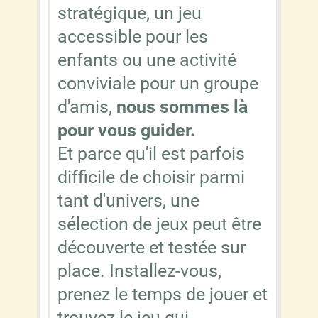
stratégique, un jeu
accessible pour les
enfants ou une activité
conviviale pour un groupe
d'amis,
nous sommes là
pour vous guider.
Et parce qu'il est parfois
difficile de choisir parmi
tant d'univers, une
sélection de jeux peut être
découverte et testée sur
place. Installez-vous,
prenez le temps de jouer et
trouvez le jeu qui