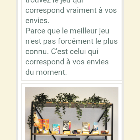
correspond vraiment à vos
envies.
Parce que le meilleur jeu
n'est pas forcément le plus
connu. C'est celui qui
correspond à vos envies
du moment.