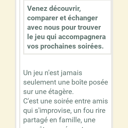
Venez découvrir,
comparer et échanger
avec nous pour trouver
le jeu qui accompagnera
vos prochaines soirées.
Un jeu n'est jamais
seulement une boîte posée
sur une étagère.
C'est une soirée entre amis
qui s'improvise, un fou rire
partagé en famille, une