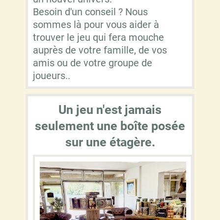
Besoin d'un conseil ? Nous
sommes là pour vous aider à
trouver le jeu qui fera mouche
auprès de votre famille, de vos
amis ou de votre groupe de
joueurs..
Un jeu n'est jamais
seulement une boîte posée
sur une étagère.