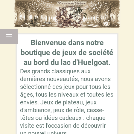
Bienvenue dans notre
boutique de jeux de société
au bord du lac d'Huelgoat.
Des grands classiques aux
dernières nouveautés, nous avons
sélectionné des jeux pour tous les
âges, tous les niveaux et toutes les
envies. Jeux de plateau, jeux
d'ambiance, jeux de rôle, casse-
têtes ou idées cadeaux : chaque
visite est l'occasion de découvrir
un nouvel univers.