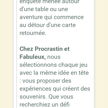
enquête menée autour
d'une table ou une
aventure qui commence
au détour d'une carte
retournée.
Chez Procrastin et
Fabuleux,
nous
sélectionnons chaque jeu
avec la même idée en tête
: vous proposer des
expériences qui créent des
souvenirs. Que vous
recherchiez un défi